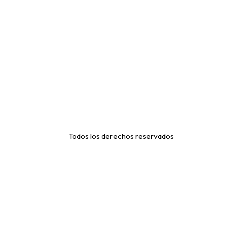
Todos los derechos reservados