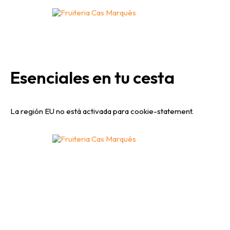
Esenciales en tu cesta
La región EU no está activada para cookie-statement.