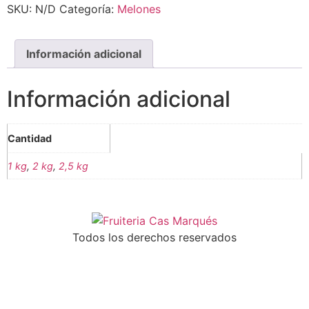
SKU:
N/D
Categoría:
Melones
Información adicional
Información adicional
Cantidad
1 kg
,
2 kg
,
2,5 kg
Todos los derechos reservados