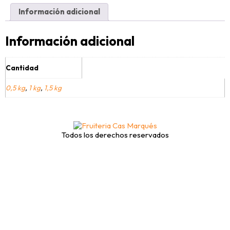
Información adicional
Información adicional
Cantidad
0,5 kg
,
1 kg
,
1,5 kg
Todos los derechos reservados