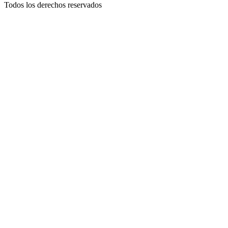
Todos los derechos reservados