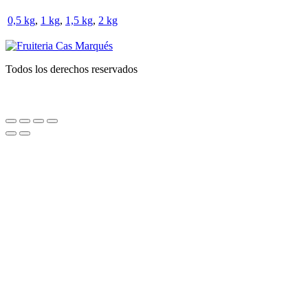
0,5 kg
,
1 kg
,
1,5 kg
,
2 kg
Todos los derechos reservados