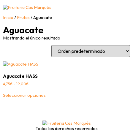
Inicio
/
Frutas
/ Aguacate
Aguacate
Mostrando el único resultado
Aguacate HASS
4,75
€
-
19,00
€
Seleccionar opciones
Todos los derechos reservados